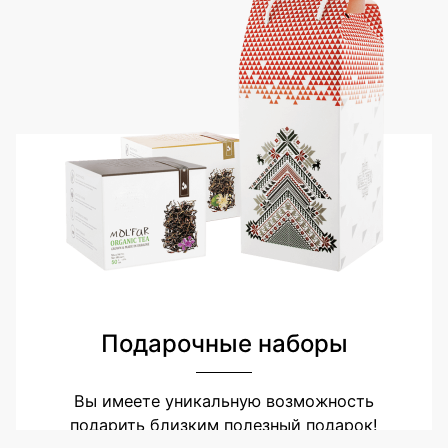
Подарочные наборы
Вы имеете уникальную возможность
подарить близким полезный подарок!