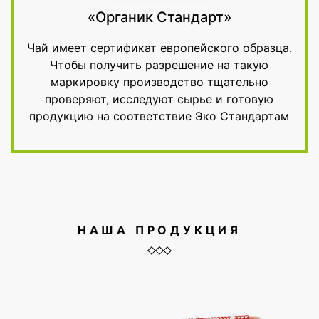
«Органик Стандарт»
Чай имеет сертификат европейского образца.
Чтобы получить разрешение на такую
маркировку производство тщательно
проверяют, исследуют сырье и готовую
продукцию на соответствие Эко Стандартам
НАША ПРОДУКЦИЯ