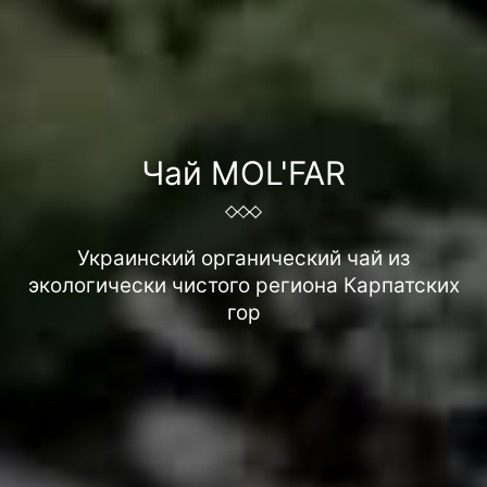
Чай MOL'FAR
Украинский органический чай из
экологически чистого региона Карпатских
гор