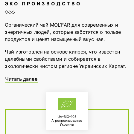
ЭКО ПРОИЗВОДСТВО
Органический чай MOL’FAR для современных и
энергичных людей, которые заботятся о пользе
продуктов и ценят насыщенный вкус чая.
Чай изготовлен на основе кипрея, что известен
целебными свойствами и собирается в
экологически чистом регионе Украинских Карпат.
Читать далее
UA–BIO–108
Агропроизводство
Украины